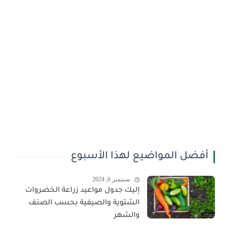
أفضل المواضيع لهذا الأسبوع
سبتمبر 6, 2024
إليك جدول مواعيد زراعة الخضروات
الشتوية والصيفية بحسب الصنف
والشهر