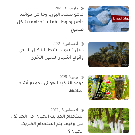
مارس 31, 2023
ماهو سماد اليوريا وما هي فوائده
وأضراره وطريقة استخدامه بشكل
صحيح
أغسطس 9, 2022
دليل تسميد أشجار النخيل البرحي
وأنواع أشجار النخيل الأخرى
يونيو 8, 2025
موعد الترقيد الهوائي لجميع أشجار
الفاكهة
أغسطس 15, 2022
استخدام الكبريت الجيري في الحدائق:
متى وكيف يتم استخدام الكبريت
الجيري؟