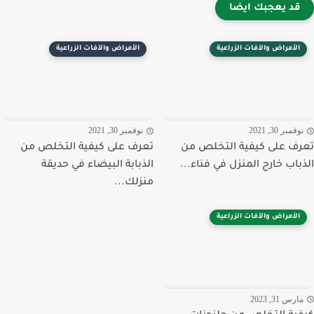
قد يعجبك ايضا
الأمراض والآفات الزراعية
الأمراض والآفات الزراعية
فمبر 30, 2021
نوفمبر 30, 2021
ف على كيفية التخلص من
تعرف على كيفية التخلص من
باب خارج المنزل في فناء...
الذبابة البيضاء في حديقة
منزلك...
الأمراض والآفات الزراعية
رس 31, 2023