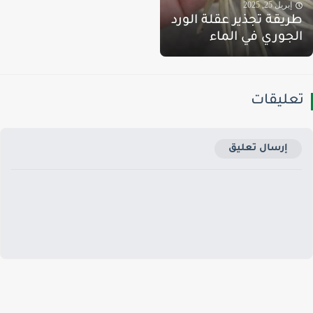
إبريل 25, 2025
ريقة تجذير عقلة الورد
لجوري في الماء
عليقات
إرسال تعليق