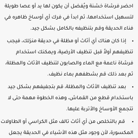
حضر فرشاة خشنة ويُفضل أن يكون لها يد أو عصا طويلة
تسهيل استخدامها، ثم ابدأ في فرك أي أوساخ ظاهره في
ناء الحديقة وقم بتنظيفه بالكامل بشكل جيد.
إذا كان هناك أي أثاث أو مظلة في حديقة منزلك، فيجب
نظيفهم أولاً قبل تنظيف الأرضية، ويمكنك استخدام
رشاة ناعمة مع الماء والصابون لتنظيف الأثاث والمظلة،
م بعد ذلك قم بشطفهم بماء نظيف.
بعد تنظيف الأثاث والمظلة، قم بتجفيفهم بشكل جيد
استخدام قطع من القماش، وهذه الخطوة مهمة حتى لا
تجمع الأوساخ والأتربة عليها.
قم بالتخلص من أي أثاث تالف مثل الكراسي أو الطاولات
لمكسورة، لأن وجود مثل هذه الأشياء في الحديقة يجعل