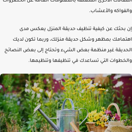
قالات الأخرى المتعلقة بالمعلومات العامة عن الخضروات
فواكه والأعشاب.
بحثك عن كيفية تنظيف حديقة المنزل يعكس مدى
مامك بمظهر وشكل حديقة منزلك، وربما تكون لديك
ديقة غير منظمة بعض الشيء وتحتاج إلى بعض النصائح
خطوات التي تساعدك في تنظيفها وتنظيمها.