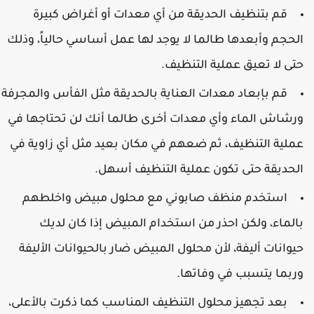
قم بتنظيف الحديقة من أي معدات أو أغراض كبيرة
لحجم وأبعدها طالما لا يوجد لها عمل أساسي حالياً، وذلك
تى لا تعيق عملية التنظيف.
قم بإبعاد معدات العناية بالحديقة مثل الفأس والمجرفة
رشاش الماء وأي معدات أخرى طالما أنك لن تحتاجها في
ملية التنظيف، ثم ضعهم في مكان بعيد مثل أي زاوية في
لحديقة حتى تكون عملية التنظيف أسهل.
استخدم منظف صابوني مع محلول مبيض واخلطهم
الماء، ولكن احذر من استخدام المبيض إذا كان لديك
يوانات أليفة، لأن محلول المبيض ضار بالحيوانات الأليفة
ربما يتسبب في وفاتها.
بعد تجهيز محلول التنظيف المناسب كما ذكرت بالأعلى،