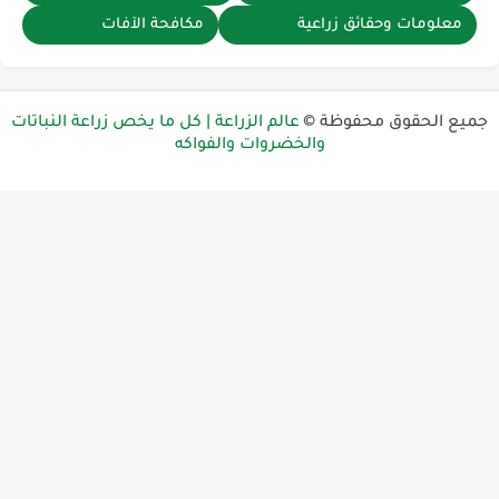
معلومات وحقائق زراعية
مكافحة الآفات
ميع الحقوق محفوظة ©
عالم الزراعة | كل ما يخص زراعة النباتات
والخضروات والفواكه