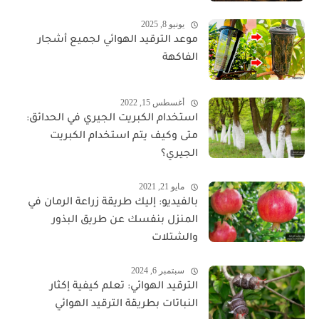
يونيو 8, 2025
موعد الترقيد الهوائي لجميع أشجار
الفاكهة
أغسطس 15, 2022
استخدام الكبريت الجيري في الحدائق:
متى وكيف يتم استخدام الكبريت
الجيري؟
مايو 21, 2021
بالفيديو: إليك طريقة زراعة الرمان في
المنزل بنفسك عن طريق البذور
والشتلات
سبتمبر 6, 2024
الترقيد الهوائي: تعلم كيفية إكثار
النباتات بطريقة الترقيد الهوائي