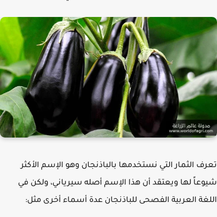
ف الثمار التي نستخدمها بالباذنجان وهو الإسم الأكثر
عاً لها ويعتقد أن هذا الإسم أصله سيرياني، ولكن في
غة العربية الفصحى للباذنجان عدة أسماء أخرى مثل: