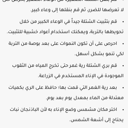
ا تعرضها للضرر، ثم قم بنقلها إلى وعاء كبير.
قم بتثبيت الشتلة جيداً في الوعاء الكبير من خلال
حويطها بالتربة، ويمكنك استخدام أعواد خشبية للتثبيت.
احرص على أن تكون النموات على بعد بوصة من التربة
كي تنمو بشكل أسهل.
قم بري الشتلة رية غمر حتى تخرج المياه من الثقوب
لموجودة في الإناء المستخدم في الزراعة.
بعد رية الغمر التي قمت بها؛ حافظ على الري بكميات
عتدلة من الماء بمعدل يوم بعد يوم.
اختر مكان مشمس وضع الإناء به لأن الباذنجان نبات
حتاج إلى أشعة الشمس.