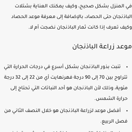
المنزل بشكل صحيح، وكيف يمكنك العناية بشتلات
اذنجان حتى الحصاد، بالإضافة إلى معرفة موعد الحصاد
ف تعرف إذا كانت ثمار الباذنجان نضجت أم لا.
عد زراعة الباذنجان
تنبت بذور الباذنجان بشكل أسرع في درجات الحرارة التي
تتراوح بين 70 إلى 90 درجة فهرنهايت أي من 22 إلى 32 درجة
ئوية، وذلك لأن الباذنجان هو أحد النباتات التي تحتاج إلى
رارة الشمس.
أفضل موعد لزراعة الباذنجان هو خلال النصف الثاني من
صل الربيع.