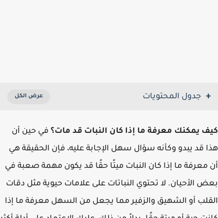
جدول المحتويات
 يمكنك معرفة ما إذا كان النبات قد مات؟
في حين أن
 قد يبدو وكأنه سؤال سهل الإجابة عليه، فإن الحقيقة هي
معرفة ما إذا كان النبات ميتًا حقًا قد يكون مهمة صعبة في
 الأحيان. لا تحتوي النباتات على علامات حيوية مثل دقات
لب أو الشهيق والزفير مما يجعل من السهل معرفة ما إذا