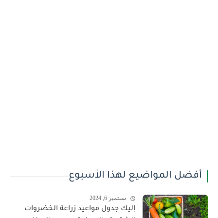
أفضل المواضيع لهذا الأسبوع
سبتمبر 6, 2024
إليك جدول مواعيد زراعة الخضروات