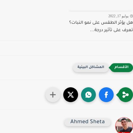
ليو 17, 2022
يؤثر الطقس على نمو النبات؟
ف على تأثير درجة...
المشاكل البيئية
Ahmed Sheta