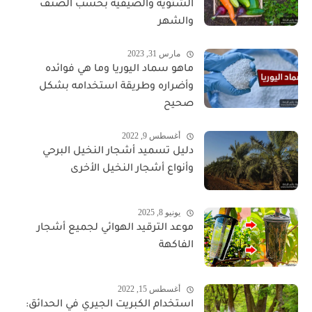
الشتوية والصيفية بحسب الصنف
والشهر
مارس 31, 2023
ماهو سماد اليوريا وما هي فوائده
وأضراره وطريقة استخدامه بشكل
صحيح
أغسطس 9, 2022
دليل تسميد أشجار النخيل البرحي
وأنواع أشجار النخيل الأخرى
يونيو 8, 2025
موعد الترقيد الهوائي لجميع أشجار
الفاكهة
أغسطس 15, 2022
استخدام الكبريت الجيري في الحدائق: