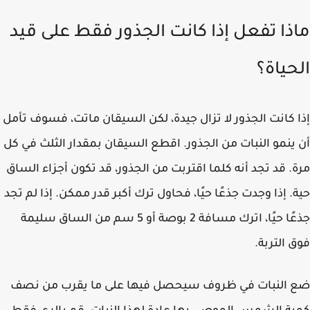
ذا تفعل إذا كانت الجذور فقط على قيد
حياة؟
 كانت الجذور لا تزال جيدة، لكن السيقان ماتت، فسوف تأمل
ينمو النبات من الجذور. اقطع السيقان بمقدار الثلث في كل
. قد تجد أنه كلما اقتربت من الجذور، قد تكون أجزاء الساق
. إذا وجدت جذعًا حيًا، فحاول ترك أكبر قدر ممكن. إذا لم تجد
جذعًا حيًا، اترك مسافة 2 بوصة أو 5 سم من الساق سليمة
 التربة.
 النبات في ظروف سيحصل فيها على ما يقرب من نصف