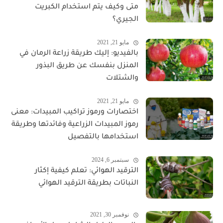
متى وكيف يتم استخدام الكبريت
الجيري؟
مايو 21, 2021
بالفيديو: إليك طريقة زراعة الرمان في
المنزل بنفسك عن طريق البذور
والشتلات
مايو 21, 2021
اختصارات ورموز تراكيب المبيدات: معنى
رموز المبيدات الزراعية وفائدتها وطريقة
استخدامها بالتفصيل
سبتمبر 6, 2024
الترقيد الهوائي: تعلم كيفية إكثار
النباتات بطريقة الترقيد الهوائي
نوفمبر 30, 2021