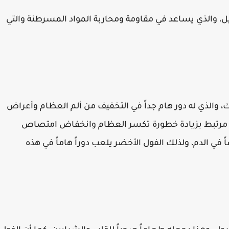
يل، والذي يساعد في مقاومة ومحاربة المواد المسرطنة والتي
، والذي له دور هام جداً في التخفيف من ألم العظام وأعراض
ك مرتبط بزيادة خطورة تكسر العظام وانخفاض امتصاص
 في الدم، ولذلك الفول الأخضر يلعب دوراً هاماً في هذه