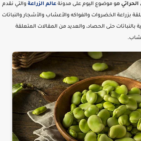
 الحراتي
هو موضوع اليوم على مدونة
عالم الزراعة
والتي نقدم
لقة بزراعة الخضروات والفواكه والأعشاب والأشجار والنباتات
ة بالنباتات حتى الحصاد، والعديد من المقالات المتعلقة
عشاب.