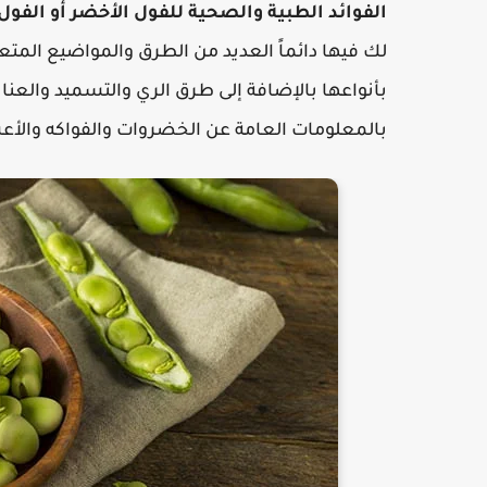
الفوائد الطبية والصحية للفول الأخضر أو الفول
لك فيها دائماً العديد من الطرق والمواضيع المتع
بأنواعها بالإضافة إلى طرق الري والتسميد والعناي
بالمعلومات العامة عن الخضروات والفواكه والأ