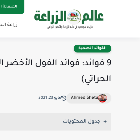
الصفحة ال
زراعة ال
الفوائد الصحية
9 فوائد: فوائد الفول الأخضر 
الحراتي)
Ahmed Sheta
مايو 23, 2021
جدول المحتويات