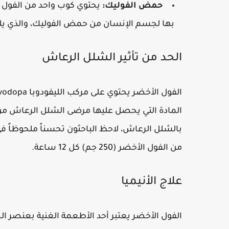
حمض الفوليك:
بها لجسم الإنسان من حمض الفوليك، والذي يلعب 
الحد من تأثير الشلل الرعاش
بالشلل الرعاش، لاحظ الباحثون تحسناً ملحوظاً 
من الفول الأخضر (250 جم) كل 12 ساعة.
علاج الأنيميا
الفول الأخضر يعتبر أحد الأطعمة الغنية بعنصر الحد