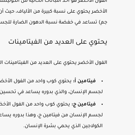
الفول الأخضر هو أحد النباتات الخالية من الكوليس
جم) تساعد في خفضة نسبة الدهون الضارة للجسم (DL
يحتوي على العديد من الفيتامينات
الفول الأخضر يحتوي على العديد من الفيتامينات
فيتامين أ:
لجسم الإنسان، والذي بدوره يساعد في تحسين ال
فيتامين ج:
لجسم الإنسان من فيتامين ج، وهذا بدوره يساعد
الكولاجين الذي يحمي بشرة الإنسان.