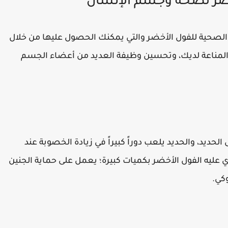
خضر لصحة وجسم الإنسان
صحية للفول الأخضر والتي يمكنك الحصول عليها من خلال
المناعة لديك، وتحسين وظيفة العديد من أعضاء الجسم
لحديد، والحديد يلعب دوراً كبيراً في زيادة الخصوبة عند
 عليه الفول الأخضر بكميات كبيرة؛ يعمل على حماية الجنين
كي.