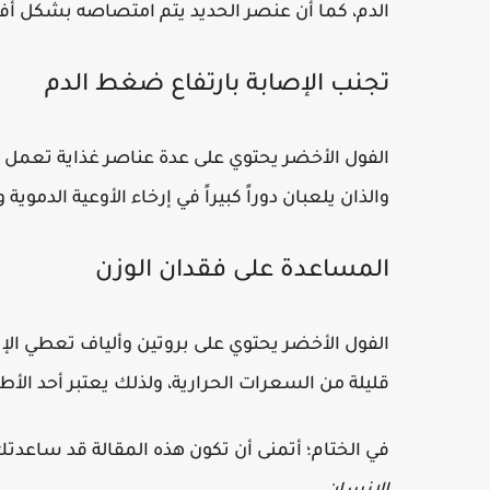
الدم، كما أن عنصر الحديد يتم امتصاصه بشكل أفضل
تجنب الإصابة بارتفاع ضغط الدم
الفول الأخضر يحتوي على عدة عناصر غذاية تعمل
والذان يلعبان دوراً كبيراً في إرخاء الأوعية الدموي
المساعدة على فقدان الوزن
الفول الأخضر يحتوي على بروتين وألياف تعطي الإ
قليلة من السعرات الحرارية، ولذلك يعتبر أحد الأطع
في الختام؛ أتمنى أن تكون هذه المقالة قد ساعدت