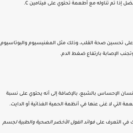
 إذا تم تناوله مع أطعمة تحتوي على فيتامين C.
 على تحسين صحة القلب، وذلك مثل المغنيسيوم والبوتاسيوم،
ة وتجنب الإصابة بارتفاع ضغط الدم.
نسان الإحساس بالشبع، بالإضافة إلى أنه يحتوي على نسبة
مة التي لا غنى عنها في أنظمة الحمية الغذائية أو الدايت.
ك في التعرف على
فوائد الفول الأخضر الصحية والطبية لجسم