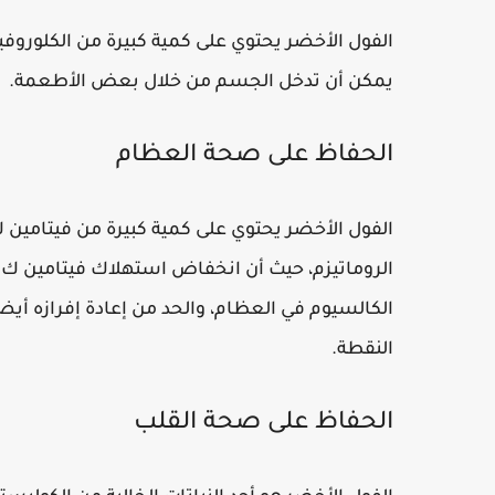
الفول الأخضر يحتوي على كمية كبيرة من الكلوروف
يمكن أن تدخل الجسم من خلال بعض الأطعمة.
الحفاظ على صحة العظام
الفول الأخضر يحتوي على كمية كبيرة من فيتامين ك
الروماتيزم، حيث أن انخفاض استهلاك فيتامين 
الكالسيوم في العظام، والحد من إعادة إفرازه أيضاً
النقطة.
الحفاظ على صحة القلب