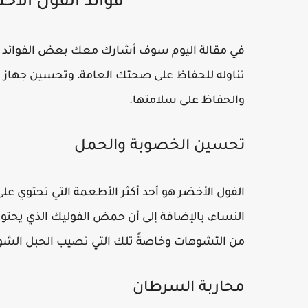
فوائد الفول الأ
في مقالة اليوم سوف أشارك معك بعض الفوائد ال
تناوله للحفاظ على صحتك العامة، وتحسين جهاز 
والحفاظ على سلامتها.
تحسين الخصوبة والحمل
الفول الأخضر هو أحد أكثر الأطعمة التي تحتوي على ا
النساء، بالإضافة إلى أن حمض الفوليك الذي يحتوي
من التشوهات وخاصةً تلك التي تصيب الحبل الشو
محاربة السرطان