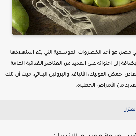
 مصر؛ هو أحد الخضروات الموسمية التي يتم استهلاكها
افة إلى احتوائه على العديد من العناصر الغذائية الهامة
ادن، حمض الفوليك، الألياف، والبروتين البناتي، حيث أن تلك
عديد من الأمراض الخطيرة.
لمنزل