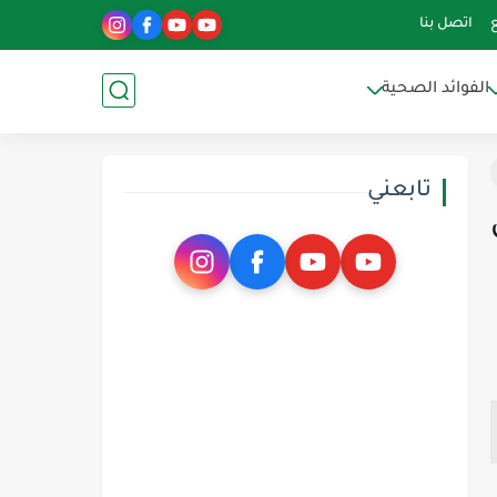
اتصل بنا
الفوائد الصحية
تابعني