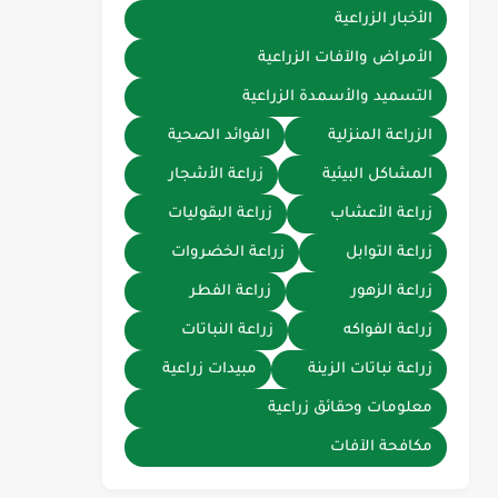
الأخبار الزراعية
الأمراض والآفات الزراعية
التسميد والأسمدة الزراعية
الزراعة المنزلية
الفوائد الصحية
المشاكل البيئية
زراعة الأشجار
زراعة الأعشاب
زراعة البقوليات
زراعة التوابل
زراعة الخضروات
زراعة الزهور
زراعة الفطر
زراعة الفواكه
زراعة النباتات
زراعة نباتات الزينة
مبيدات زراعية
معلومات وحقائق زراعية
مكافحة الآفات