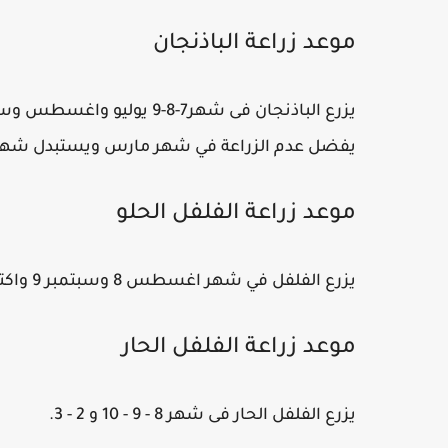
موعد زراعة الباذنجان
يفضل عدم الزراعة في شهر مارس ويستبدل شهر ما
موعد زراعة الفلفل الحلو
يزرع الفلفل في شهر اغسطس 8 وسبتمبر 9 واكتوبر 10 وفبراير 2.
موعد زراعة الفلفل الحار
يزرع الفلفل الحار فى شهر 8 - 9 - 10 و 2 - 3.