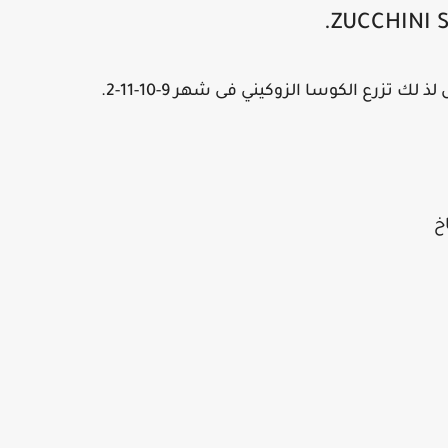
لك تزرع الكوسا الزوكيني فى شهر 9-10-11-2.
خ