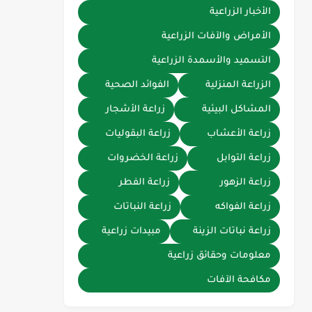
الأخبار الزراعية
الأمراض والآفات الزراعية
التسميد والأسمدة الزراعية
الزراعة المنزلية
الفوائد الصحية
المشاكل البيئية
زراعة الأشجار
زراعة الأعشاب
زراعة البقوليات
زراعة التوابل
زراعة الخضروات
زراعة الزهور
زراعة الفطر
زراعة الفواكه
زراعة النباتات
زراعة نباتات الزينة
مبيدات زراعية
معلومات وحقائق زراعية
مكافحة الآفات