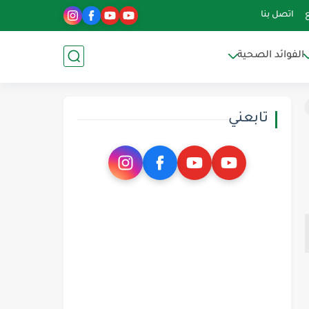
اتصل بنا
الفوائد الصحية
تابعني