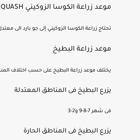
موعد زراعة الكوسا الزوكيني ZUCCHINI SQUASH.
تحتاج زراعة الكوسا الزوكيني إلى جو بارد الى معتدل لذ 
موعد زراعة البطيخ
يختلف موعد زراعة البطيخ على حسب اختلاف المنا
يزرع البطيخ فى المناطق المعتدلة
فى شهر 7-8-9 و2-3
يزرع البطيخ فى المناطق الحارة