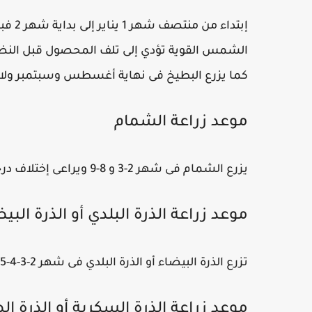
إبتدا
الشمس القوية تؤدي إلى تلف المحصول قبل النض
كما يزرع البطيخ فى نهاية أغسطس وسبتمبر ولا ي
موعد زراعة الشمام
يزرع الشمام فى شهر 2-3 و 8-9 ويراعى إختلاف درجات الحرارة كما ورد فى زراعة البطيخ.
موعد زراعة الذرة البلدي أو الذرة البي
تزرع الذرة البيضاء أو الذرة البلدي فى شهر 2-3-4-5 و شهر 8-9.
موعد زراعة الذرة السكرية أو الذرة ال