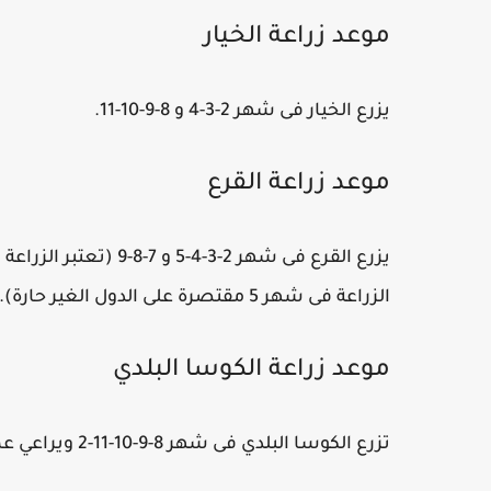
موعد زراعة الخيار
يزرع الخيار فى شهر 2-3-4 و 8-9-10-11.
موعد زراعة القرع
يزرع القرع فى شهر 2-3
الزراعة فى شهر 5 مقتصرة على الدول الغير حارة).
موعد زراعة الكوسا البلدي
تزرع الكوسا البلدي فى شهر 8-9-10-11-2 ويراعي عملية التلقيح فى المناطق شديدة الحرارة.