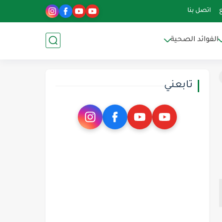
اتصل بنا
الفوائد الصحية
تابعني