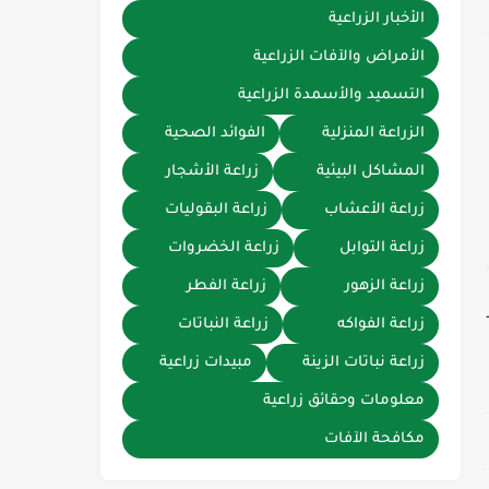
الأخبار الزراعية
الأمراض والآفات الزراعية
التسميد والأسمدة الزراعية
الزراعة المنزلية
الفوائد الصحية
المشاكل البيئية
زراعة الأشجار
زراعة الأعشاب
زراعة البقوليات
زراعة التوابل
زراعة الخضروات
زراعة الزهور
زراعة الفطر
زراعة الفواكه
زراعة النباتات
زراعة نباتات الزينة
مبيدات زراعية
معلومات وحقائق زراعية
مكافحة الآفات