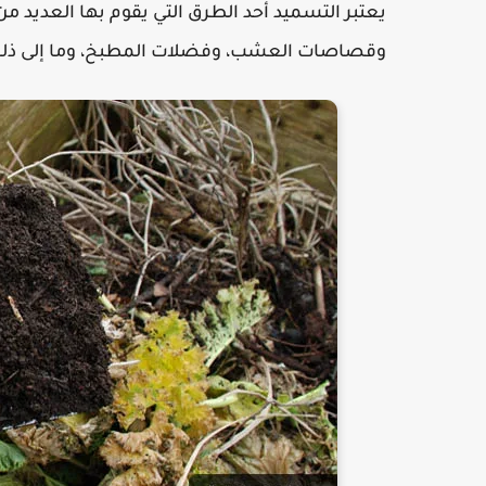
يعتبر التسميد أحد الطرق التي يقوم بها العديد من
وقصاصات العشب، وفضلات المطبخ، وما إلى ذلك،