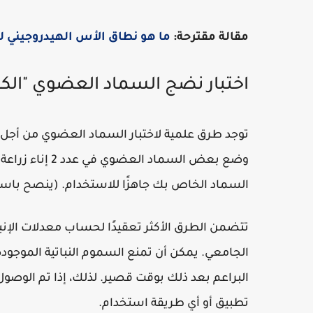
مقالة مقترحة:
ما هو نطاق الأس الهيدروجيني 
اختبار نضج السماد العضوي "ال
توجد طرق علمية لاختبار السماد العضوي من أج
السماد الخاص بك جاهزًا للاستخدام. (ينصح باستخ
تتضمن الطرق الأكثر تعقيدًا لحساب معدلات الإنب
الجامعي. يمكن أن تمنع السموم النباتية الموجودة
البراعم بعد ذلك بوقت قصير. لذلك، إذا تم الوصول 
تطبيق أو أي طريقة استخدام.