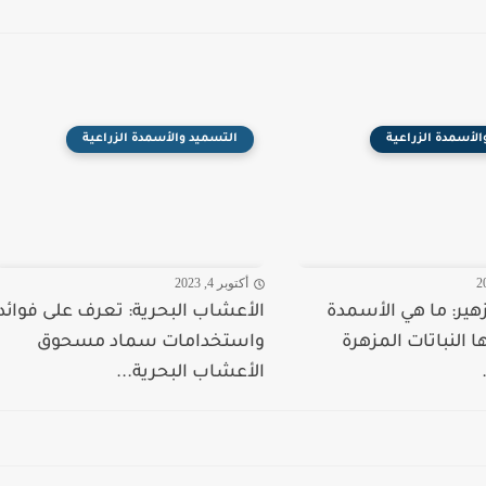
الأسمدة الزراعية
التسميد والأسمدة الزراعية
أكتوبر 4, 2023
هير: ما هي الأسمدة
الأعشاب البحرية: تعرف على فوائد
ا النباتات المزهرة
واستخدامات سماد مسحوق
الأعشاب البحرية...