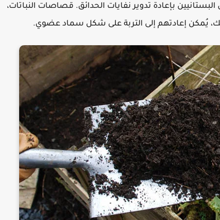
 البستانيين بإعادة تدوير نفايات الحدائق. قصاصات النباتات،
 يُمكن إعادتهم إلى التربة على شكل سماد عضوي.