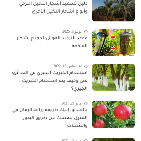
دليل تسميد أشجار النخيل البرحي
وأنواع أشجار النخيل الأخرى
يونيو 8, 2025
موعد الترقيد الهوائي لجميع أشجار
الفاكهة
أغسطس 15, 2022
استخدام الكبريت الجيري في الحدائق:
متى وكيف يتم استخدام الكبريت
الجيري؟
مايو 21, 2021
بالفيديو: إليك طريقة زراعة الرمان في
المنزل بنفسك عن طريق البذور
والشتلات
مايو 21, 2021