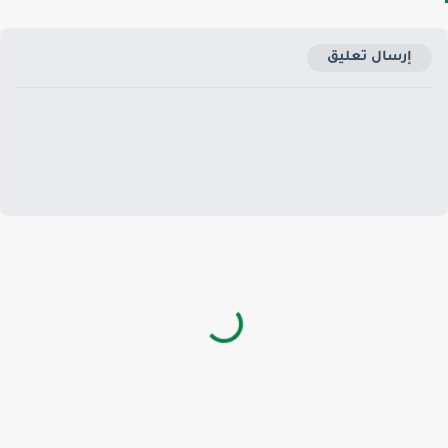
إرسال تعليق