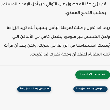
م بزرع هذا المحصول على التوالي من أجل الإمداد المستمر
عشب القمح المغذي.
ا قد تكون وصلت لمرحلة اليأس بسبب أنك تريد الزراعة
ن الشمس غير متوفرة بشكل كافي في الأماكن التي
كنك استخدامها في الزراعة في منزلك، ولكن بعد أن قرأت
 المقالة، أعتقد أن وجهة نظرك قد تغيرت.
قد يعجبك ايضا
الأمراض والآفات الزراعية
الأمراض والآفات الزراعية