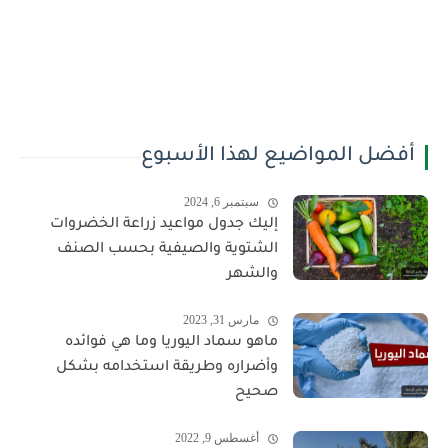
أفضل المواضيع لهذا الأسبوع
سبتمبر 6, 2024
إليك جدول مواعيد زراعة الخضروات
الشتوية والصيفية بحسب الصنف
والشهر
مارس 31, 2023
ماهو سماد اليوريا وما هي فوائده
وأضراره وطريقة استخدامه بشكل
صحيح
أغسطس 9, 2022