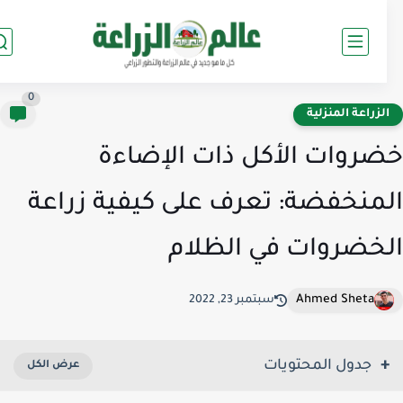
0
لزراعة المنزلية
روات الأكل ذات الإضاءة
منخفضة: تعرف على كيفية زراعة
خضروات في الظلام
Ahmed Sheta
سبتمبر 23, 2022
جدول المحتويات