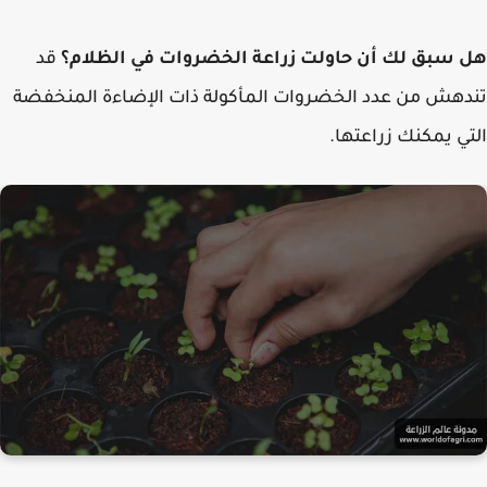
سبق لك أن حاولت زراعة الخضروات في الظلام؟
قد
هش من عدد الخضروات المأكولة ذات الإضاءة المنخفضة
ي يمكنك زراعتها.