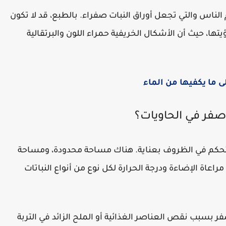
ناس والتي تجعل أوراق النبات صفراء. بالطبع، قد لا تكون
يتها، حيث أن الأشكال الخريفية حمراء اللون والبرتقالية
ى ما يكفيها من الماء
لأصفر في الحاويات؟
التحكم في الظروف بعناية. هناك مساحة محدودة، ومساحة
اعاة الإضاءة ودرجة الحرارة لكل نوع من أنواع النباتات
الأصفر بسبب نقص العناصر الغذائية أو الملح الزائد في التربة