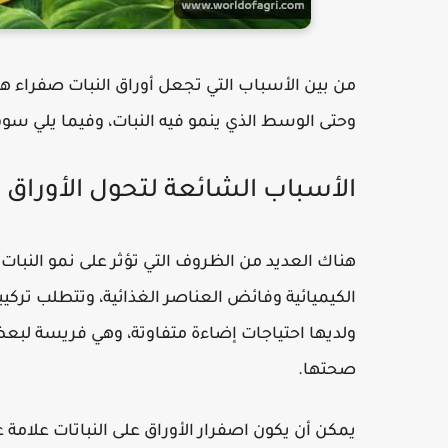
من بين الأسباب التي تجعل أوراق النبات صفراء هي 
وحتى الوسط الذي ينمو فيه النبات، وفيما يلي س
الأسباب الشائعة لتحول الأوراق إ
هناك العديد من الظروف التي تؤثر على نمو النبات
الكيميائية وفائض العناصر الغذائية، وتتطلب ترك
ولديها احتياجات إضاءة متفاوتة، وهي فريسة لبعض 
صحتها.
يمكن أن يكون اصفرار الأوراق على النباتات علامة عل