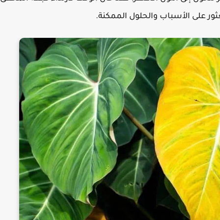
 على الأسباب والحلول الممكنة.