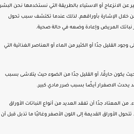
بير عن الانزعاج أو الاستياء بالطريقة التي نستخدمها نحن البشر.
من خلال الإشارة بأوراقهم. لذلك عندما تكتشف سبب تحول
فرز نباتك المريض وإعادة وضعه في حالة صحية.
ى وجود القليل جدًا أو الكثير من الماء أو العناصر الغذائية التي
حيث يكون حارقًا، أو القليل جدًا من الضوء حيث يتلاشى بسبب
 يحدث الاصفرار أيضًا بسبب ضرر مادي كبير.
من المعتاد جدًا أن تفقد العديد من أنواع النباتات الأوراق
تتحول الأوراق القديمة إلى اللون الأصفر وغالبًا ما تذبل قبل أن