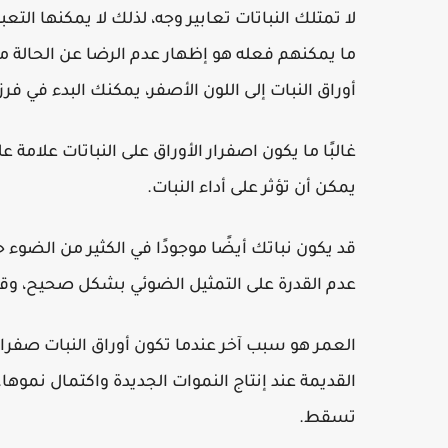
لا تمتلك النباتات تعابير وجه، لذلك لا يمكنها التع
ما يمكنهم فعله هو إظهار عدم الرضا عن الحالة 
أوراق النبات إلى اللون الأصفر، يمكنك البدء في 
غالبًا ما يكون اصفرار الأوراق على النباتات علامة عل
يمكن أن تؤثر على أداء النبات.
قد يكون نباتك أيضًا موجودًا في الكثير من الضوء 
عدم القدرة على التمثيل الضوئي بشكل صحيح، وقد
العمر هو سبب آخر عندما تكون أوراق النبات صفراء. 
القديمة عند إنتاج النموات الجديدة واكتمال نموها. 
تسقط.