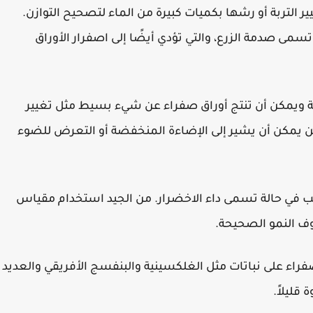
 التربة أو رشها بكميات كبيرة من الماء لتصحيح التوازن.
تسمى صدمة الزرع، والتي تؤدي أيضًا إلى اصفرار الأوراق
وائية ويمكن أن تنتج أوراق صفراء عن شيء بسيط مثل تغيير
لكن يمكن أن يشير إلى الإضاءة المنخفضة أو التعرض للضوء
سبب في حالة تسمى داء الاخضرار. من الجيد استخدام مقياس
ف النمو الصحيحة.
لصفراء على نباتات مثل الغلكسينية والبنفسج الأفريقي والعديد
قليلاً.