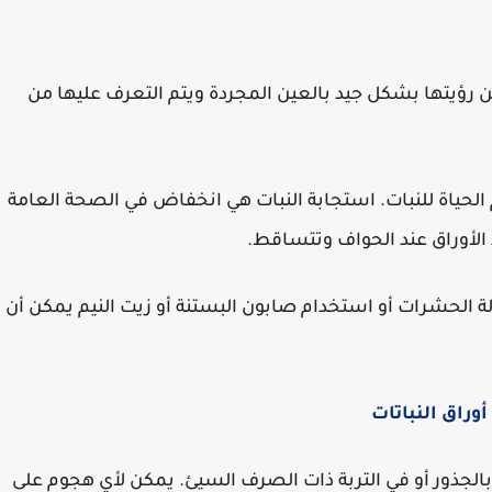
 رؤيتها بشكل جيد بالعين المجردة ويتم التعرف عليها من
لحياة للنبات. استجابة النبات هي انخفاض في الصحة العامة
 الأوراق عند الحواف وتتساقط.
 الحشرات أو استخدام صابون البستنة أو زيت النيم يمكن أن
وراق النباتات
ة بالجذور أو في التربة ذات الصرف السيئ. يمكن لأي هجوم على