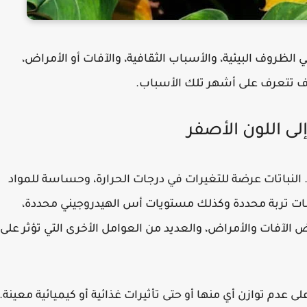
الظروف البيئية، والأسباب الثقافية، والآفات أو الأمراض،
وف تتعرف على أشهر تلك الأسباب.
لى اللون الأصفر
. النباتات عرضة للتغيرات في درجات الحرارة، وحساسة للمواد
يبات تربة محددة وكذلك مستويات أس الهيدروجيني محددة،
الآفات والأمراض، والعديد من العوامل الأخرى التي تؤثر على
ى عدم توازن أي منها أو حتى تأثيرات غذائية أو كيميائية معينة.