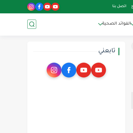
اتصل بنا
الفوائد الصحية
تابعني