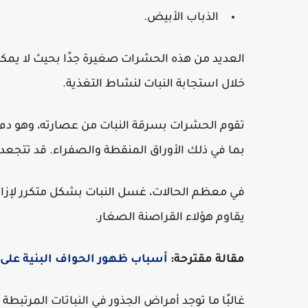
الذباب الأبيض.
العديد من هذه الحشرات صغيرة جدًا بحيث لا يمكن
خلال استجابة النبات لنشاط التغذية.
تقوم الحشرات بسرقة النبات من عصارته، وهو دم ا
بما في ذلك الأوراق المنقطة والصفراء. قد تتجعد
في معظم الحالات، غسل النبات بشكل متكرر لإزالة
يقاوم هؤلاء القراصنة الصغار.
مقالة مقترحة:
أسباب ظهور الحواف البنية على أ
غالبًا ما توجد أمراض الجذور في النباتات المرتبط