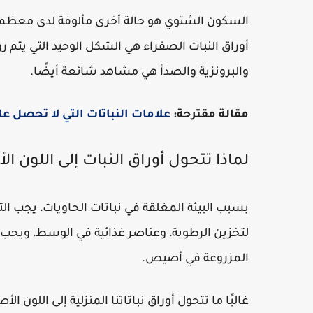
السكون الشتوي هو حالة أخرى مألوفة لدى معظم ال
أوراق النبات الصفراء هي الشكل الوحيد التي يتم رؤ
والبرونزية والصدأ هي مشاهد شائعة أيضًا.
مقالة مقترحة:
علامات النباتات التي لا تحصل عل
لماذا تتحول أوراق النبات إلى اللون ا
بسبب البيئة المغلقة في نباتات الحاويات، يجب 
لتخزين الرطوبة، وعناصر غذائية في الوسط، ويجب مر
المزروعة في أصيص.
غالبًا ما تتحول أوراق نباتاتنا المنزلية إلى اللون 