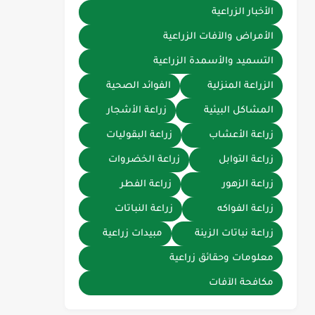
الأخبار الزراعية
الأمراض والآفات الزراعية
التسميد والأسمدة الزراعية
الزراعة المنزلية
الفوائد الصحية
المشاكل البيئية
زراعة الأشجار
زراعة الأعشاب
زراعة البقوليات
زراعة التوابل
زراعة الخضروات
زراعة الزهور
زراعة الفطر
زراعة الفواكه
زراعة النباتات
زراعة نباتات الزينة
مبيدات زراعية
معلومات وحقائق زراعية
مكافحة الآفات