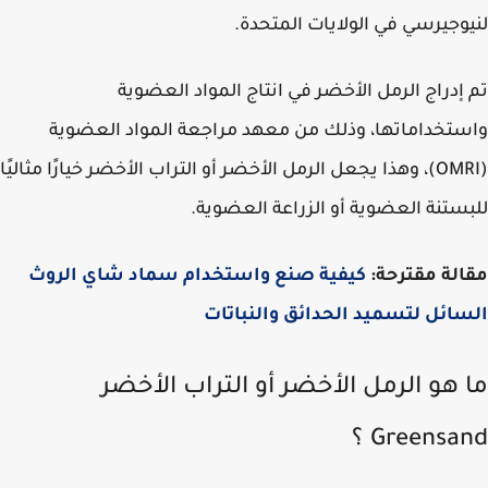
وجيرسي في الولايات المتحدة.
إدراج الرمل الأخضر في انتاج المواد العضوية
تخداماتها، وذلك من معهد مراجعة المواد العضوية
(OMRI)، وهذا يجعل الرمل الأخضر أو التراب الأخضر خيارًا مثاليًا
ستنة العضوية أو الزراعة العضوية.
لة مقترحة:
كيفية صنع واستخدام سماد شاي الروث
ائل لتسميد الحدائق والنباتات
 هو الرمل الأخضر أو التراب الأخضر
Greensa ؟