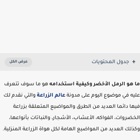
جدول المحتويات
هو الرمل الأخضر وكيفية استخدامه
هو ما سوف تتعرف
ه في موضوع اليوم على مدونة
عالم الزراعة
والتي نقدم لك
ا دائما العديد من الطرق والمواضيع المتعلقة بزراعة
ضروات، الفواكه، الأعشاب، الأشجار، والنباتات بأنواعها،
لك العديد من المواضيع الهامة لكل هواة الزراعة المنزلية.