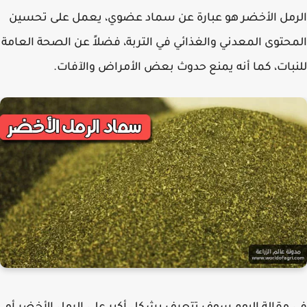
مل الأخضر هو عبارة عن سماد عضوي، يعمل على تحسين
حتوى المعدني والغذائي في التربة، فضلاً عن الصحة العامة
بات، كما أنه يمنع حدوث بعض الأمراض والآفات.