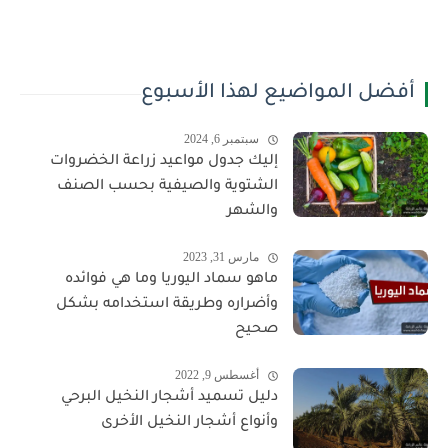
أفضل المواضيع لهذا الأسبوع
سبتمبر 6, 2024
إليك جدول مواعيد زراعة الخضروات
الشتوية والصيفية بحسب الصنف
والشهر
مارس 31, 2023
ماهو سماد اليوريا وما هي فوائده
وأضراره وطريقة استخدامه بشكل
صحيح
أغسطس 9, 2022
دليل تسميد أشجار النخيل البرحي
وأنواع أشجار النخيل الأخرى