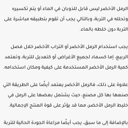
مل الأخضر ليس قابل للذوبان في الماء أو يتم تكسيره
لله في التربة، وبالتالي يجب أن تقوم بتطبيقه مباشرة على
ربة دون خلطه بالماء.
 استخدام الرمل الأخضر أو التراب الأخضر خلال فصل
بيع، إما كسماد لجميع الأغراض أو كتعديل للتربة، وتعتمد
ة الرمل الأخضر المستخدمة على كيفية ومكان استخدامه.
وة على ذلك، فالرمل الأخضر يعتمد أيضًا على الطريقة التي
ها بها كل مصنع، حيث يشتمل بعضها على الرمل في
ط الرمل الأخضر، مما قد يؤثر على قوة المنتج الإجمالية.
إضافة إلى ما سبق، يجب أيضًا مراعاة الجودة الحالية للتربة