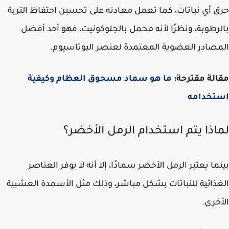
 أي نباتات، كما تعمل معادنه على تحسين احتفاظ التربة
رطوبة، ونظرًا لأنه محمل بالجلوكونيت، فهو أحد أفضل
صادر العضوية المعتمدة لعنصر البوتاسيوم.
لة مقترحة:
ما هو سماد مسحوق العظام وكيفية
تخدامه
اذا يتم استخدام الرمل الأخضر؟
ما يعتبر الرمل الأخضر سمادًا، إلا أنه لا يوفر العناصر
ذائية للنباتات بشكل مباشر، وذلك مثل الأسمدة العشبية
خرى.