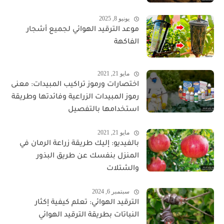
يونيو 8, 2025
موعد الترقيد الهوائي لجميع أشجار
الفاكهة
مايو 21, 2021
اختصارات ورموز تراكيب المبيدات: معنى
رموز المبيدات الزراعية وفائدتها وطريقة
استخدامها بالتفصيل
مايو 21, 2021
بالفيديو: إليك طريقة زراعة الرمان في
المنزل بنفسك عن طريق البذور
والشتلات
سبتمبر 6, 2024
الترقيد الهوائي: تعلم كيفية إكثار
النباتات بطريقة الترقيد الهوائي