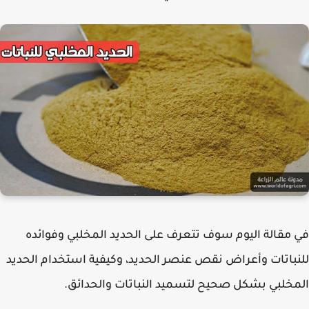
مقالة اليوم سوف تتعرف على الحديد المخلبي وفوائده
باتات وأعراض نقص عنصر الحديد، وكيفية استخدام الحديد
خلبي بشكل صحيح لتسميد النباتات والحدائق.