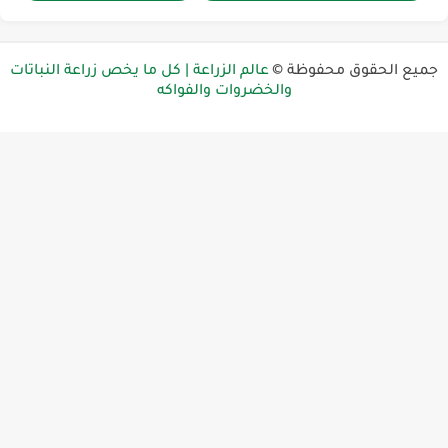
ميع الحقوق محفوظة ©
عالم الزراعة | كل ما يخص زراعة النباتات
والخضروات والفواكه