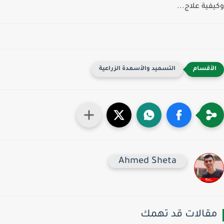
فية علاج...
التسميد والأسمدة الزراعية
Ahmed Sheta
قالات قد تهمك