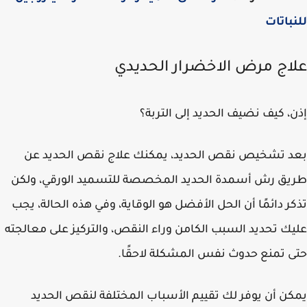
باتات
اج مرض الاخضرار الحديدي
، كيف نضيف الحديد إلى التربة؟
 تشخيص نقص الحديد، يمكنك علاج نقص الحديد عن
ق رش أسمدة الحديد المخصصة للتسميد الورقي، ولكن
ر دائمًا أن الحل الأفضل هو الوقاية، وفي هذه الحالة، يجب
ك تحديد السبب الكامن وراء النقص، والتركيز على معالجته
 تمنع حدوث نفس المشكلة لاحقًا.
ن أن يوفر لك تقييم الأسباب المختلفة لنقص الحديد