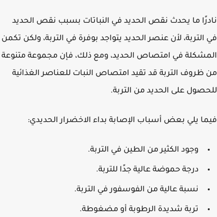
رًا ما يحدث نقص الحديد في النباتات بسبب نقص الحديد
التربة، لأن عنصر الحديد يتواجد بوفرة في التربة، ولكن تكمن
شكلة في امتصاص الحديد، ومع ذلك، فإن مجموعة متنوعة
ظروف التربة قد تقيد امتصاص النبات للعناصر الغذائية
صول على الحديد من التربة.
ا يلي بعض أسباب الإصابة بداء الاخضرار الحديدي:
وجود الكثير من الطين في التربة.
درجة حموضة عالية جدًا للتربة.
نسبة عالية من الفوسفور في التربة.
تربة شديدة الرطوبة أو مضغوطة.