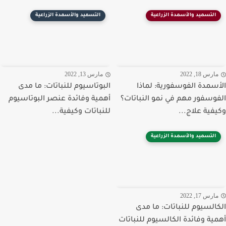
التسميد والأسمدة الزراعية
التسميد والأسمدة الزراعية
رس 18, 2022
مارس 13, 2022
سمدة الفوسفورية: لماذا
البوتاسيوم للنباتات: ما مدى
وسفور مهم في نمو النباتات؟
أهمية وفائدة عنصر البوتاسيوم
فية علاج...
للنباتات وكيفية...
التسميد والأسمدة الزراعية
رس 17, 2022
السيوم للنباتات: ما مدى
ية وفائدة الكالسيوم للنباتات