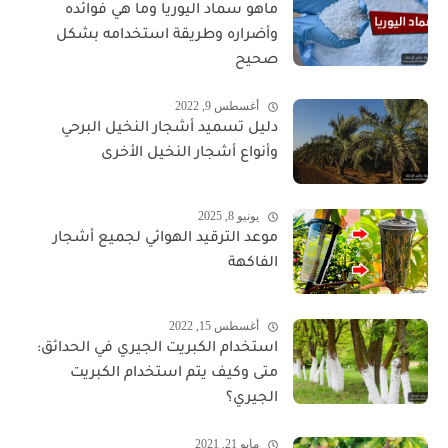
ماهو سماد اليوريا وما هي فوائده
وأضراره وطريقة استخدامه بشكل
صحيح
أغسطس 9, 2022
دليل تسميد أشجار النخيل البرحي
وأنواع أشجار النخيل الأخرى
يونيو 8, 2025
موعد الترقيد الهوائي لجميع أشجار
الفاكهة
أغسطس 15, 2022
استخدام الكبريت الجيري في الحدائق:
متى وكيف يتم استخدام الكبريت
الجيري؟
مايو 21, 2021