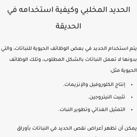
الحديد المخلبي وكيفية استخدامه في
الحديقة
 استخدام الحديد في بعض الوظائف الحيوية للنباتات، والتي
نها لا تعمل النباتات بالشكل المطلوب، وتلك الوظائف
يوية مثل:
إنتاج الكلوروفيل والإنزيمات.
تثبيت النيتروجين.
التمثيل الغذائي وتطوير النبات.
ن أن تظهر أعراض نقص الحديد في النباتات بأوراق