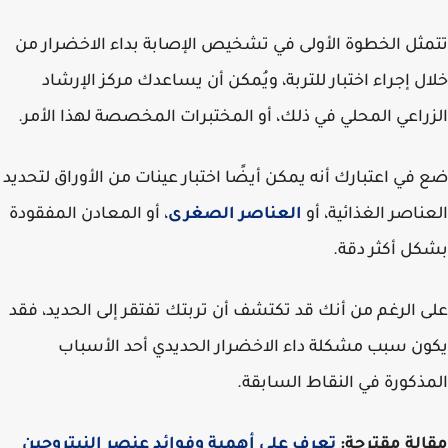
ثل الخطوة الأولى في تشخيص الإصابة بداء الاخضرار من
ل إجراء اختبار للتربة، ويُمكن أن يساعدك مركز الإرشاد
راعي المحلي في ذلك، أو المختبرات المخصصة لهذا الأمر.
في اعتبارك أنه يمكن أيضًا اختبار عينات من الأوراق لتحديد
ناصر الغذائية، أو
العناصر الصغرى
، أو المعادن المفقودة
ل أكثر دقة.
 الرغم من أنك قد تكتشف أن تربتك تفتقر إلى الحديد، فقد
ن سبب مشكلة داء الاخضرار الحديدي أحد الأسباب
ذكورة في النقاط السابقة.
لة مقترحة:
تعرف على أهمية وفوائد عنصر النيتروجين