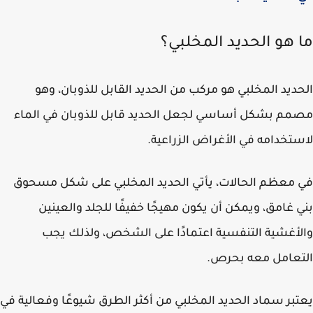
 هو الحديد المخلبي؟
ديد المخلبي هو مركب من الحديد القابل للذوبان، وهو
م بشكل أساسي لجعل الحديد قابل للذوبان في الماء
تخدامه في الأغراض الزراعية.
معظم الحالات، يأتي الحديد المخلبي على شكل مسحوق
 غامق، ويمكن أن يكون مهيجًا خفيفًا للجلد والعينين
أغشية التنفسية اعتمادًا على الشخص، ولذلك يجب
عامل معه بحرص.
بر سماد الحديد المخلبي من أكثر الطرق شيوعًا وفعالية في