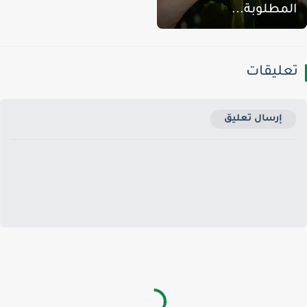
لمطلوبة...
عليقات
إرسال تعليق